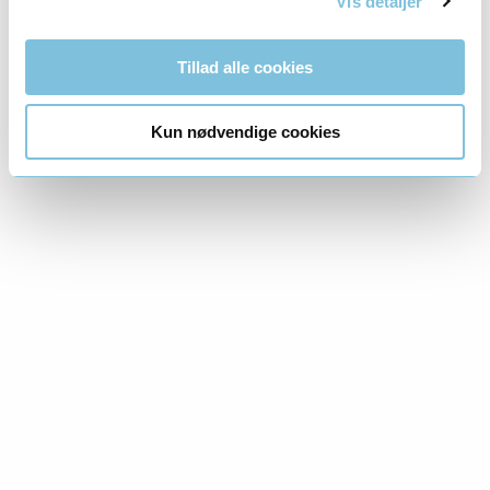
Vis detaljer
Tillad alle cookies
Kun nødvendige cookies