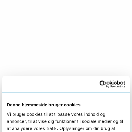
Denne hjemmeside bruger cookies
Vi bruger cookies til at tilpasse vores indhold og
annoncer, til at vise dig funktioner til sociale medier og til
at analysere vores trafik. Oplysninger om din brug af