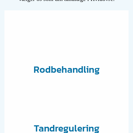
Rodbehandling
Tandregulering