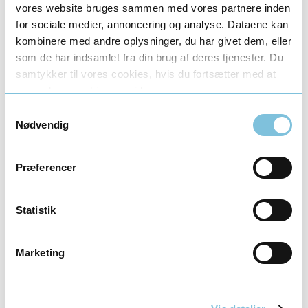
vores website bruges sammen med vores partnere inden
for sociale medier, annoncering og analyse. Dataene kan
kombinere med andre oplysninger, du har givet dem, eller
som de har indsamlet fra din brug af deres tjenester. Du
samtykker til vores cookies, hvis du fortsætter med at
anvende vores hjemmeside.
Samtykkevalg
Nødvendig
Præferencer
Statistik
Marketing